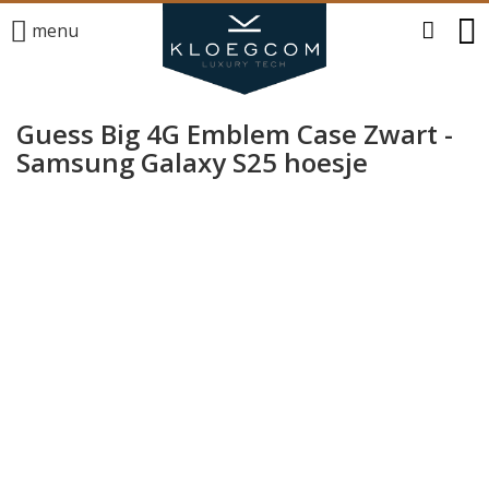
menu
Guess Big 4G Emblem Case Zwart -
Samsung Galaxy S25 hoesje