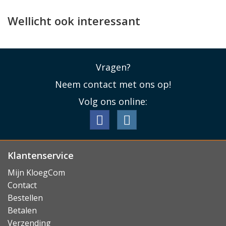
Wellicht ook interessant
Vragen?
Neem contact met ons op!
Volg ons online:
Klantenservice
Mijn KloegCom
Contact
Bestellen
Betalen
Verzending