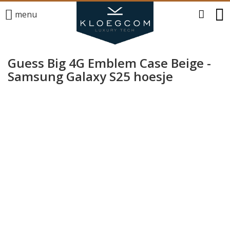
menu
Guess Big 4G Emblem Case Beige -
Samsung Galaxy S25 hoesje