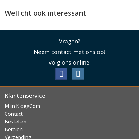
Wellicht ook interessant
Vragen?
Neem contact met ons op!
Volg ons online:
Klantenservice
Mijn KloegCom
Contact
Bestellen
Betalen
Verzending