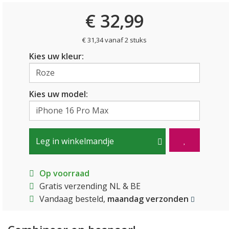
€ 32,99
€ 31,34 vanaf 2 stuks
Kies uw kleur:
Kies uw model:
Leg in winkelmandje
Op voorraad
Gratis verzending NL & BE
Vandaag besteld,
maandag verzonden