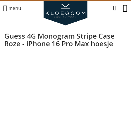
menu
Guess 4G Monogram Stripe Case
Roze - iPhone 16 Pro Max hoesje