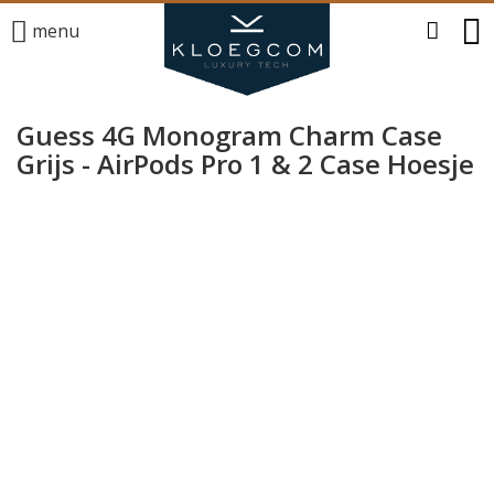
menu
Guess 4G Monogram Charm Case
Grijs - AirPods Pro 1 & 2 Case Hoesje