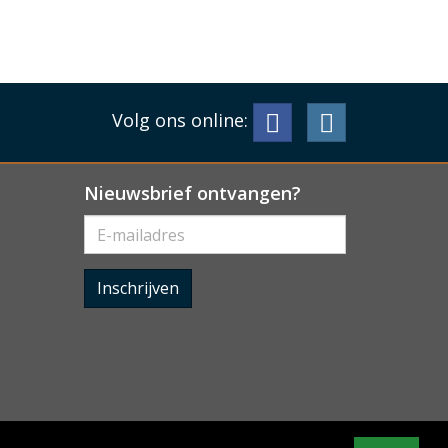
Volg ons online:
Nieuwsbrief ontvangen?
Inschrijven