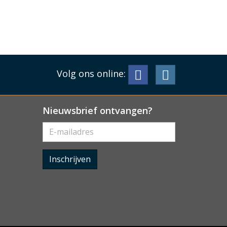
Volg ons online:
Nieuwsbrief ontvangen?
Inschrijven