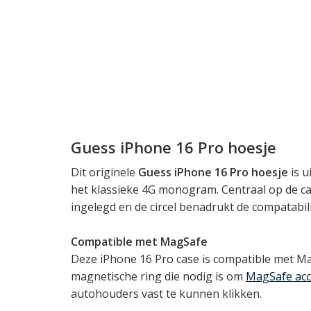
Guess iPhone 16 Pro hoesje
Dit originele
Guess iPhone 16 Pro hoesje
is 
het klassieke 4G monogram. Centraal op de ca
ingelegd en de circel benadrukt de compatabil
Compatible met MagSafe
Deze iPhone 16 Pro case is compatible met Ma
magnetische ring die nodig is om
MagSafe acc
autohouders vast te kunnen klikken.