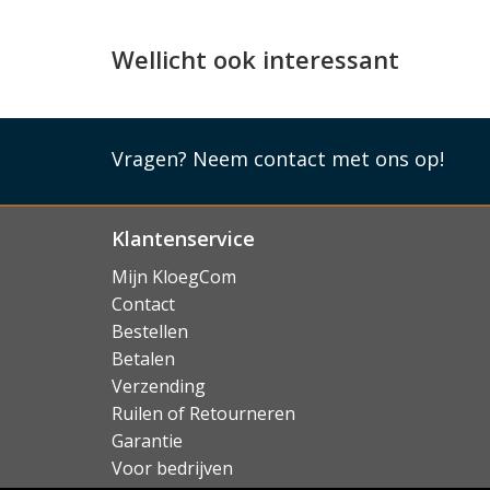
Wellicht ook interessant
Vragen?
Neem contact met ons op!
Klantenservice
Mijn KloegCom
Contact
Bestellen
Betalen
Verzending
Ruilen of Retourneren
Garantie
Voor bedrijven