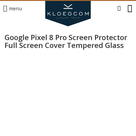
menu
Google Pixel 8 Pro Screen Protector
Full Screen Cover Tempered Glass