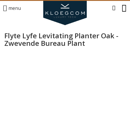
menu
Flyte Lyfe Levitating Planter Oak -
Zwevende Bureau Plant