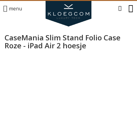
menu
CaseMania Slim Stand Folio Case
Roze - iPad Air 2 hoesje