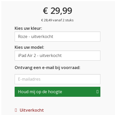
€ 29,99
€ 28,49 vanaf 2 stuks
Kies uw kleur:
Kies uw model:
Ontvang een e-mail bij voorraad:
Houd mij op de hoogte
Uitverkocht