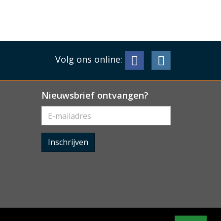
Volg ons online:
Nieuwsbrief ontvangen?
Inschrijven