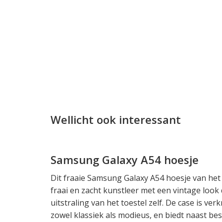
Wellicht ook interessant
Samsung Galaxy A54 hoesje
Dit fraaie Samsung Galaxy A54 hoesje van het
fraai en zacht kunstleer met een vintage loo
uitstraling van het toestel zelf. De case is ver
zowel klassiek als modieus, en biedt naast bes