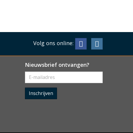
Volg ons online:
Nieuwsbrief ontvangen?
Inschrijven