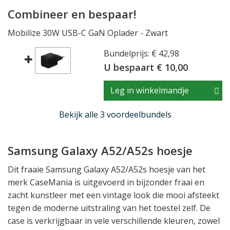
Combineer en bespaar!
Mobilize 30W USB-C GaN Oplader - Zwart
Bundelprijs: € 42,98
U bespaart € 10,00
Leg in winkelmandje
Bekijk alle 3 voordeelbundels
Samsung Galaxy A52/A52s hoesje
Dit fraaie Samsung Galaxy A52/A52s hoesje van het
merk CaseMania is uitgevoerd in bijzonder fraai en
zacht kunstleer met een vintage look die mooi afsteekt
tegen de moderne uitstraling van het toestel zelf. De
case is verkrijgbaar in vele verschillende kleuren, zowel