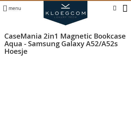
menu
CaseMania 2in1 Magnetic Bookcase
Aqua - Samsung Galaxy A52/A52s
Hoesje