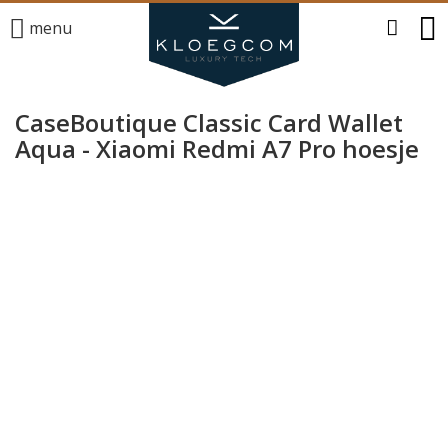
menu
CaseBoutique Classic Card Wallet
Aqua - Xiaomi Redmi A7 Pro hoesje