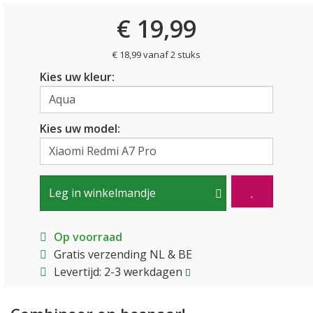
€ 19,99
€ 18,99 vanaf 2 stuks
Kies uw kleur:
Kies uw model:
Leg in winkelmandje
Op voorraad
Gratis verzending NL & BE
Levertijd: 2-3 werkdagen