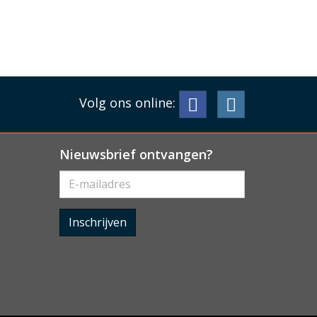
Volg ons online:
Nieuwsbrief ontvangen?
Inschrijven