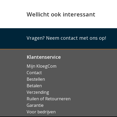
Wellicht ook interessant
Vragen?
Neem contact met ons op!
Klantenservice
Mijn KloegCom
Contact
Bestellen
Betalen
Verzending
Ruilen of Retourneren
Garantie
Voor bedrijven