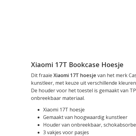
Xiaomi 17T Bookcase Hoesje
Dit fraaie
Xiaomi 17T hoesje
van het merk Cas
kunstleer, met keuze uit verschillende kleuren
De houder voor het toestel is gemaakt van T
onbreekbaar materiaal.
Xiaomi 17T hoesje
Gemaakt van hoogwaardig kunstleer
Houder van onbreekbaar, schokabsorber
3 vakjes voor pasjes