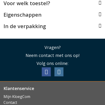
Voor welk toestel?
Eigenschappen
In de verpakking
Vragen?
Neem contact met ons op!
Volg ons online:
Klantenservice
Mijn KloegCom
Contact