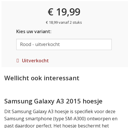
€ 19,99
€ 18,99 vanaf 2 stuks
Kies uw variant:
Uitverkocht
Wellicht ook interessant
Samsung Galaxy A3 2015 hoesje
Dit Samsung Galaxy A3 hoesje is specifiek voor deze
Samsung smartphone (type SM-A300) ontworpen en
past daardoor perfect. Het hoesje beschermt het