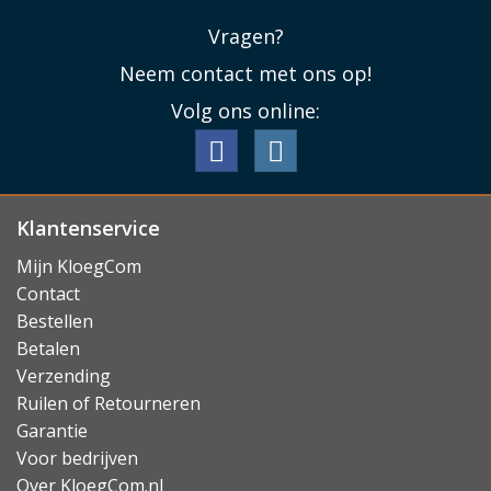
Vragen?
Neem contact met ons op!
Volg ons online:
Klantenservice
Mijn KloegCom
Contact
Bestellen
Betalen
Verzending
Ruilen of Retourneren
Garantie
Voor bedrijven
Over KloegCom.nl