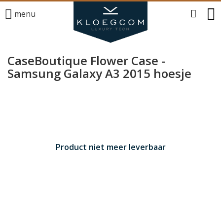
menu
CaseBoutique Flower Case -
Samsung Galaxy A3 2015 hoesje
Product niet meer leverbaar