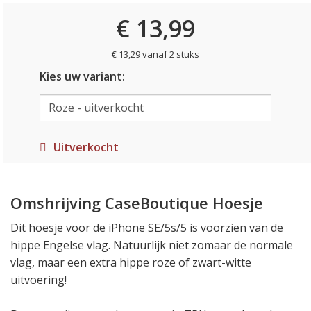
€ 13,99
€ 13,29 vanaf 2 stuks
Kies uw variant:
Uitverkocht
Omshrijving CaseBoutique Hoesje
Dit hoesje voor de iPhone SE/5s/5 is voorzien van de
hippe Engelse vlag. Natuurlijk niet zomaar de normale
vlag, maar een extra hippe roze of zwart-witte
uitvoering!