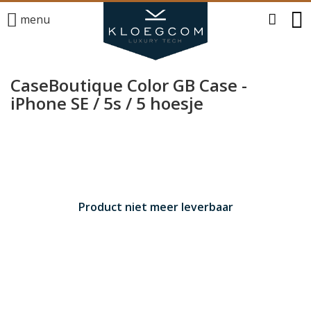
menu
CaseBoutique Color GB Case -
iPhone SE / 5s / 5 hoesje
Product niet meer leverbaar