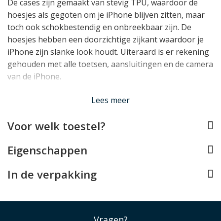
De cases zijn gemaakt van stevig TPU, waardoor de
hoesjes als gegoten om je iPhone blijven zitten, maar
toch ook schokbestendig en onbreekbaar zijn. De
hoesjes hebben een doorzichtige zijkant waardoor je
iPhone zijn slanke look houdt. Uiteraard is er rekening
gehouden met alle toetsen, aansluitingen en de camera
van de iPhone.
Lees minder
Lees meer
Voor welk toestel?
Eigenschappen
In de verpakking
Vragen?