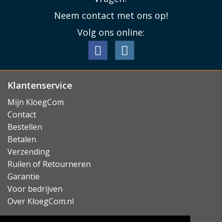
Neem contact met ons op!
Volg ons online:
Klantenservice
Mijn KloegCom
Contact
Bestellen
Betalen
Verzending
Ruilen of Retourneren
Garantie
Voor bedrijven
Over KloegCom.nl