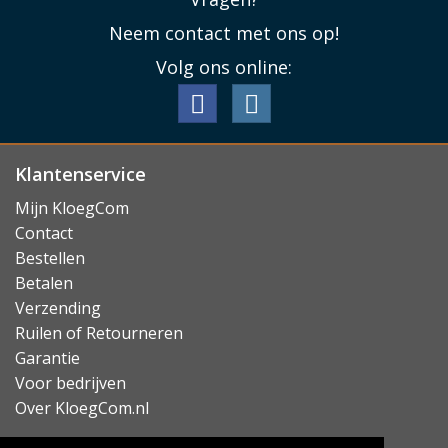
Lees minder
Neem contact met ons op!
Volg ons online:
Klantenservice
Mijn KloegCom
Contact
Bestellen
Betalen
Verzending
Ruilen of Retourneren
Garantie
Voor bedrijven
Over KloegCom.nl