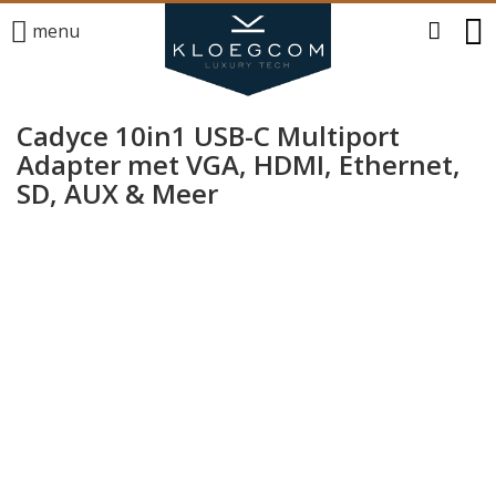
menu
Cadyce 10in1 USB-C Multiport
Adapter met VGA, HDMI, Ethernet,
SD, AUX & Meer