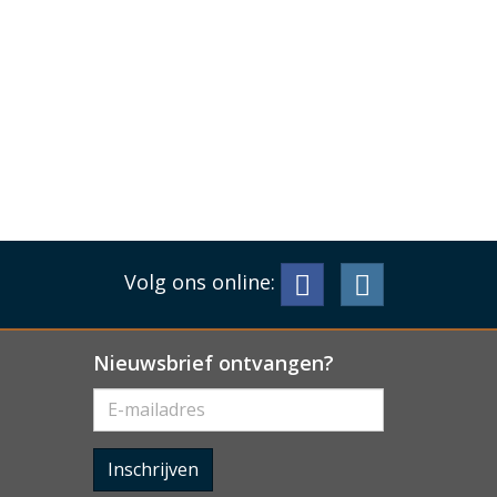
Volg ons online:
Nieuwsbrief ontvangen?
Inschrijven