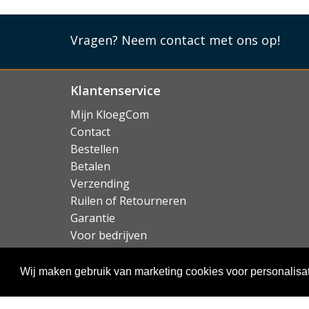
Vragen?
Neem contact met ons op!
Klantenservice
Mijn KloegCom
Contact
Bestellen
Betalen
Verzending
Ruilen of Retourneren
Garantie
Voor bedrijven
Over KloegCom.nl
Wij maken gebruik van marketing cookies voor personalisat