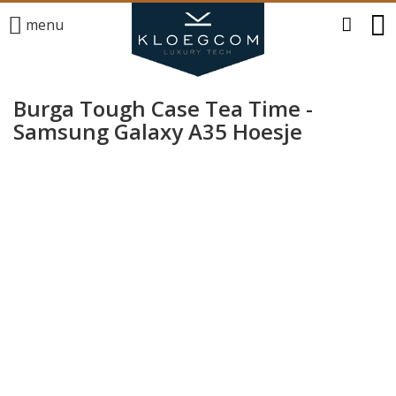
menu
Burga Tough Case Tea Time -
Samsung Galaxy A35 Hoesje