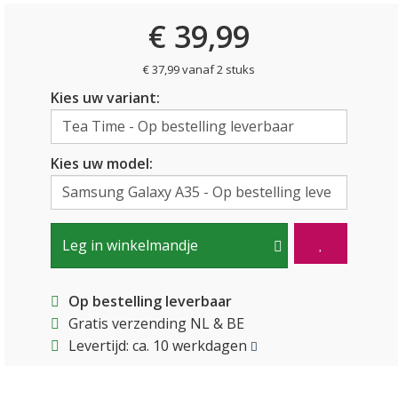
€ 39,99
€ 37,99 vanaf 2 stuks
Kies uw variant:
Kies uw model:
Leg in winkelmandje
Op bestelling leverbaar
Gratis verzending NL & BE
Levertijd: ca. 10 werkdagen