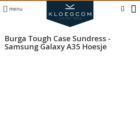
menu
Burga Tough Case Sundress -
Samsung Galaxy A35 Hoesje