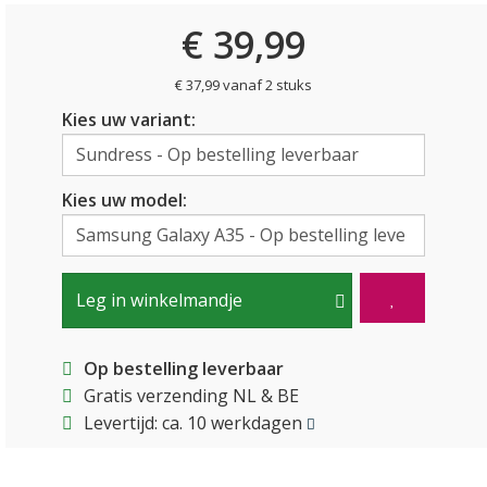
€ 39,99
€ 37,99 vanaf 2 stuks
Kies uw variant:
Kies uw model:
Leg in winkelmandje
Op bestelling leverbaar
Gratis verzending NL & BE
Levertijd: ca. 10 werkdagen