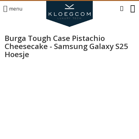
menu
Burga Tough Case Pistachio
Cheesecake - Samsung Galaxy S25
Hoesje