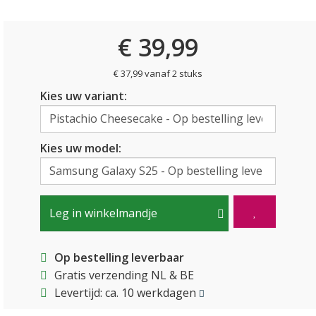
€ 39,99
€ 37,99 vanaf 2 stuks
Kies uw variant:
Kies uw model:
Leg in winkelmandje
Op bestelling leverbaar
Gratis verzending NL & BE
Levertijd: ca. 10 werkdagen