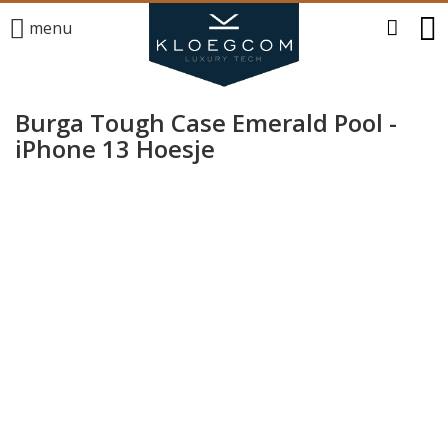
menu
Burga Tough Case Emerald Pool -
iPhone 13 Hoesje