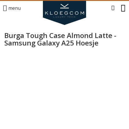
menu
Burga Tough Case Almond Latte -
Samsung Galaxy A25 Hoesje