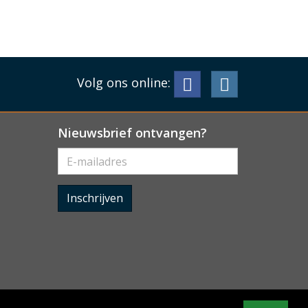
Volg ons online:
Nieuwsbrief ontvangen?
Inschrijven