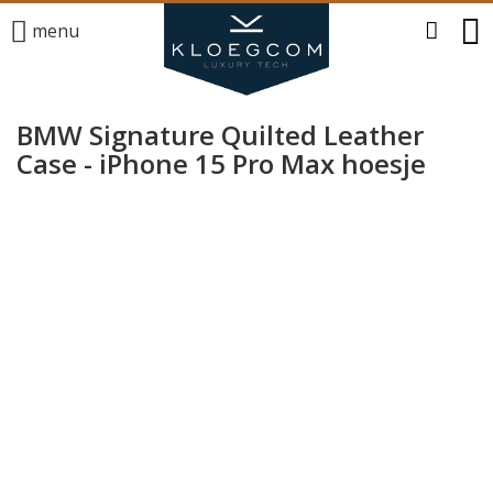
menu
BMW Signature Quilted Leather
Case - iPhone 15 Pro Max hoesje