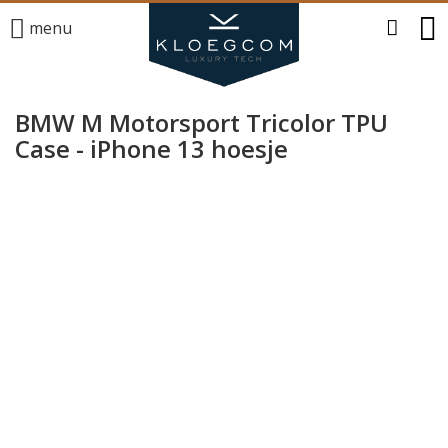
menu
BMW M Motorsport Tricolor TPU
Case - iPhone 13 hoesje