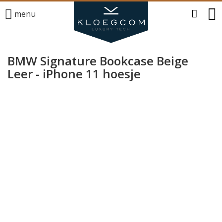
menu
BMW Signature Bookcase Beige
Leer - iPhone 11 hoesje