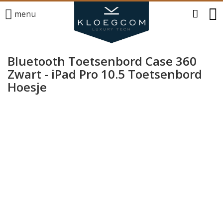
menu
Bluetooth Toetsenbord Case 360
Zwart - iPad Pro 10.5 Toetsenbord
Hoesje