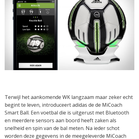
Terwijl het aankomende WK langzaam maar zeker echt
begint te leven, introduceert adidas de de MiCoach
Smart Ball. Een voetbal die is uitgerust met Bluetooth
en meerdere sensors aan boord heeft zaken als
snelheid en spin van de bal meten. Na ieder schot
worden deze gegevens in de meegeleverde MiCoach