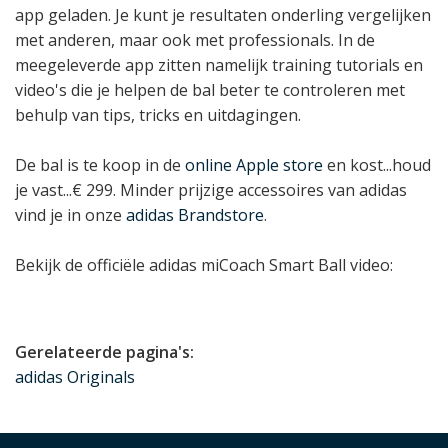
app geladen. Je kunt je resultaten onderling vergelijken
met anderen, maar ook met professionals. In de
meegeleverde app zitten namelijk training tutorials en
video's die je helpen de bal beter te controleren met
behulp van tips, tricks en uitdagingen.
De bal is te koop in de
online Apple store
en kost...houd
je vast...€ 299. Minder prijzige accessoires van adidas
vind je in onze
adidas Brandstore
.
Bekijk de officiële adidas miCoach Smart Ball video:
Gerelateerde pagina's:
adidas Originals