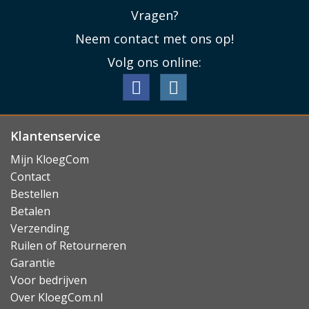
Vragen?
Neem contact met ons op!
Volg ons online:
Klantenservice
Mijn KloegCom
Contact
Bestellen
Betalen
Verzending
Ruilen of Retourneren
Garantie
Voor bedrijven
Over KloegCom.nl