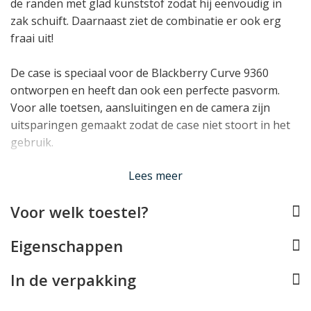
de randen met glad kunststof zodat hij eenvoudig in
zak schuift. Daarnaast ziet de combinatie er ook erg
fraai uit!
De case is speciaal voor de Blackberry Curve 9360
ontworpen en heeft dan ook een perfecte pasvorm.
Voor alle toetsen, aansluitingen en de camera zijn
uitsparingen gemaakt zodat de case niet stoort in het
gebruik.
Lees minder
Lees meer
Voor welk toestel?
Eigenschappen
In de verpakking