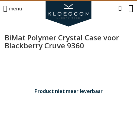
menu
BiMat Polymer Crystal Case voor
Blackberry Cruve 9360
Product niet meer leverbaar