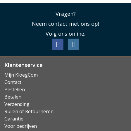
Vragen?
Neem contact met ons op!
Volg ons online:
Klantenservice
Mijn KloegCom
Contact
Bestellen
Betalen
Verzending
Ruilen of Retourneren
Garantie
Voor bedrijven