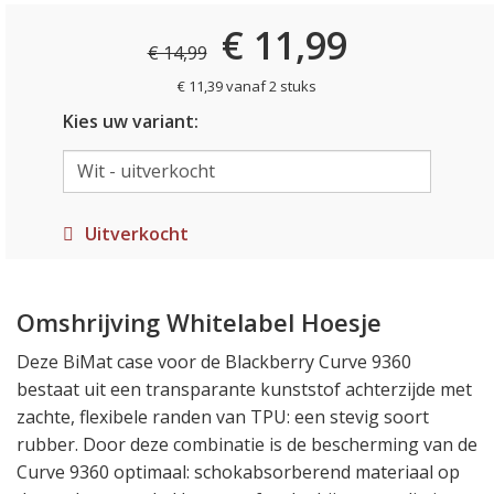
€ 11,99
€ 14,99
€ 11,39 vanaf 2 stuks
Kies uw variant:
Uitverkocht
Omshrijving Whitelabel Hoesje
Deze BiMat case voor de Blackberry Curve 9360
bestaat uit een transparante kunststof achterzijde met
zachte, flexibele randen van TPU: een stevig soort
rubber. Door deze combinatie is de bescherming van de
Curve 9360 optimaal: schokabsorberend materiaal op