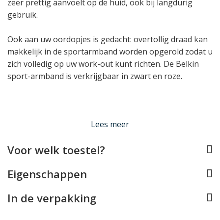
zeer prettig aanvoelt op de huid, ook bij langdurig
gebruik.
Ook aan uw oordopjes is gedacht: overtollig draad kan
makkelijk in de sportarmband worden opgerold zodat u
zich volledig op uw work-out kunt richten. De Belkin
sport-armband is verkrijgbaar in zwart en roze.
Lees minder
Lees meer
Voor welk toestel?
Eigenschappen
In de verpakking