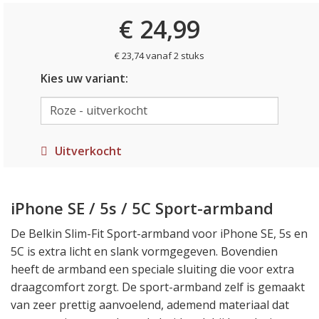
€ 24,99
€ 23,74 vanaf 2 stuks
Kies uw variant:
Uitverkocht
iPhone SE / 5s / 5C Sport-armband
De Belkin Slim-Fit Sport-armband voor iPhone SE, 5s en
5C is extra licht en slank vormgegeven. Bovendien
heeft de armband een speciale sluiting die voor extra
draagcomfort zorgt. De sport-armband zelf is gemaakt
van zeer prettig aanvoelend, ademend materiaal dat