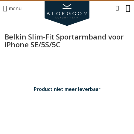
menu
Belkin Slim-Fit Sportarmband voor
iPhone SE/5S/5C
Product niet meer leverbaar