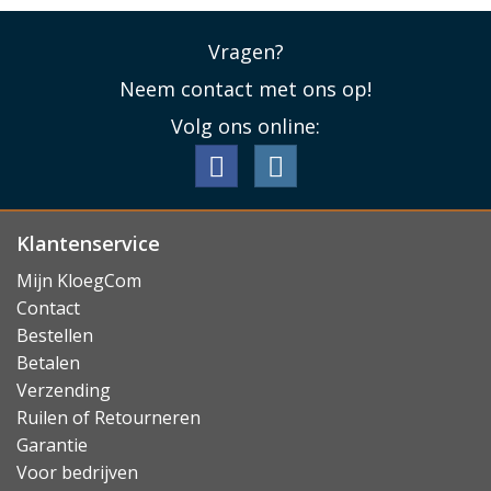
Vragen?
Neem contact met ons op!
Volg ons online:
Klantenservice
Mijn KloegCom
Contact
Bestellen
Betalen
Verzending
Ruilen of Retourneren
Garantie
Voor bedrijven