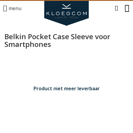
menu
Belkin Pocket Case Sleeve voor
Smartphones
Product niet meer leverbaar