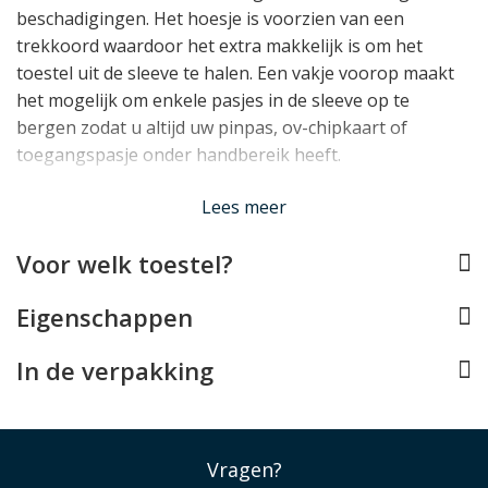
beschadigingen. Het hoesje is voorzien van een
trekkoord waardoor het extra makkelijk is om het
toestel uit de sleeve te halen. Een vakje voorop maakt
het mogelijk om enkele pasjes in de sleeve op te
bergen zodat u altijd uw pinpas, ov-chipkaart of
toegangspasje onder handbereik heeft.
Lees minder
Lees meer
Voor welk toestel?
Eigenschappen
In de verpakking
Vragen?