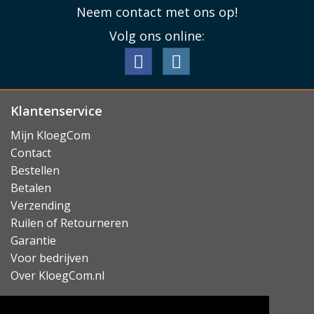
Neem contact met ons op!
Volg ons online:
Klantenservice
Mijn KloegCom
Contact
Bestellen
Betalen
Verzending
Ruilen of Retourneren
Garantie
Voor bedrijven
Over KloegCom.nl
Nieuwsbrief ontvangen?