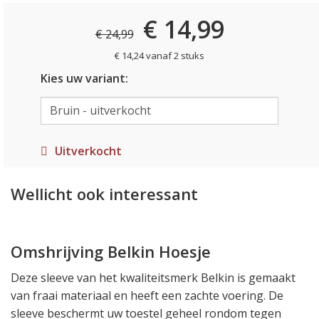
€ 14,99
€ 24,99
€ 14,24 vanaf 2 stuks
Kies uw variant:
Uitverkocht
Wellicht ook interessant
Omshrijving Belkin Hoesje
Deze sleeve van het kwaliteitsmerk Belkin is gemaakt
van fraai materiaal en heeft een zachte voering. De
sleeve beschermt uw toestel geheel rondom tegen