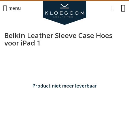
menu
Belkin Leather Sleeve Case Hoes
voor iPad 1
Product niet meer leverbaar