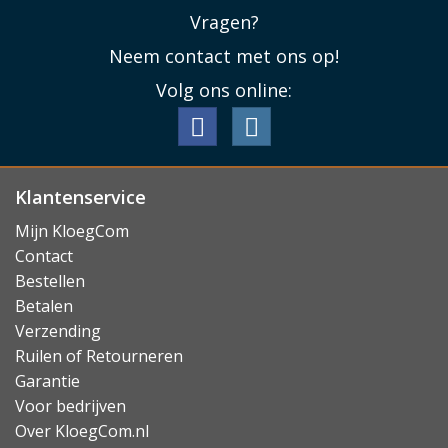
Vragen?
Neem contact met ons op!
Volg ons online:
Klantenservice
Mijn KloegCom
Contact
Bestellen
Betalen
Verzending
Ruilen of Retourneren
Garantie
Voor bedrijven
Over KloegCom.nl