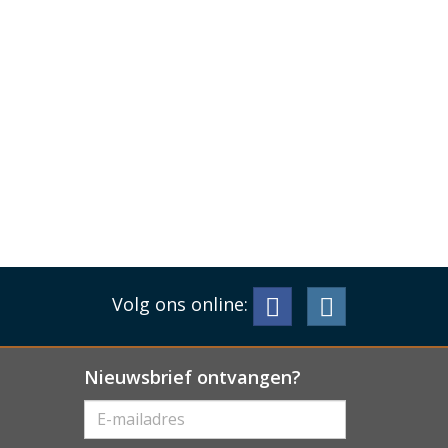
Volg ons online:
Nieuwsbrief ontvangen?