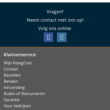
Vragen?
Neem contact met ons op!
Volg ons online:
Klantenservice
Mijn KloegCom
Contact
Bestellen
Betalen
Verzending
Ruilen of Retourneren
Garantie
Voor bedrijven