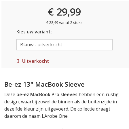
€ 29,99
€ 28,49 vanaf 2 stuks
Kies uw variant:
Uitverkocht
Be-ez 13" MacBook Sleeve
Deze
be-ez MacBook Pro sleeves
hebben een rustig
design, waarbij zowel de binnen als de buitenzijde in
dezelfde kleur zijn uitgevoerd. De collectie draagt
daarom de naam LArobe One.