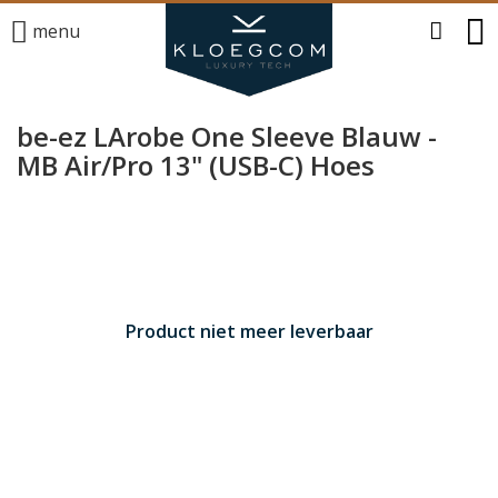
menu
be-ez LArobe One Sleeve Blauw -
MB Air/Pro 13" (USB-C) Hoes
Product niet meer leverbaar