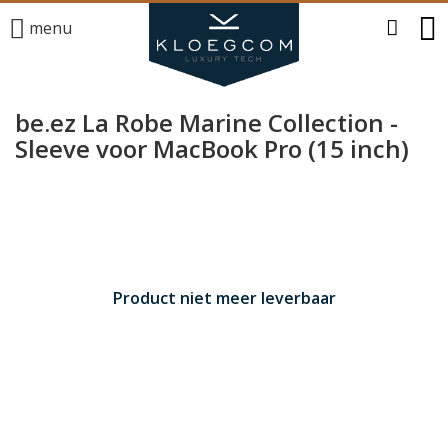
menu
be.ez La Robe Marine Collection -
Sleeve voor MacBook Pro (15 inch)
Product niet meer leverbaar