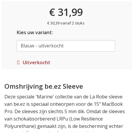
€ 31,99
€ 30,39 vanaf 2 stuks
Kies uw variant:
Uitverkocht
Omshrijving be.ez Sleeve
Deze speciale 'Marine' collectie van de La Robe sleeve
van be.ez is speciaal ontworpen voor de 15" MacBook
Pro. De sleeves zijn slechts 5 mm dik. Omdat de sleeves
van schokabsorberend LRPu (Low Resilience
Polyurethane) gemaakt zijn, is de bescherming echter