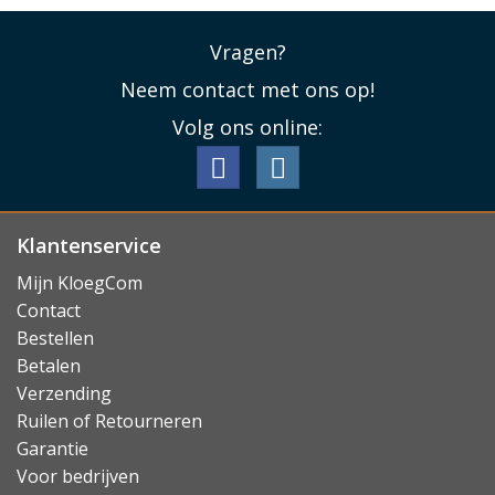
Vragen?
Neem contact met ons op!
Volg ons online:
Klantenservice
Mijn KloegCom
Contact
Bestellen
Betalen
Verzending
Ruilen of Retourneren
Garantie
Voor bedrijven