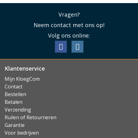
Vragen?
Neem contact met ons op!
Volg ons online:
Klantenservice
Mijn KloegCom
Contact
Bestellen
Betalen
Verzending
Ruilen of Retourneren
Garantie
Voor bedrijven