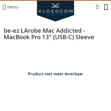
menu
be-ez LArobe Mac Addicted -
MacBook Pro 13" (USB-C) Sleeve
Product niet meer leverbaar