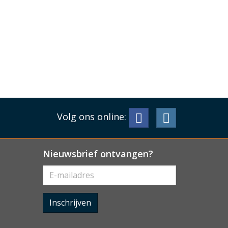
Volg ons online:
Nieuwsbrief ontvangen?
Inschrijven