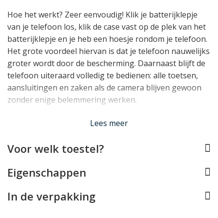
Hoe het werkt? Zeer eenvoudig! Klik je batterijklepje
van je telefoon los, klik de case vast op de plek van het
batterijklepje en je heb een hoesje rondom je telefoon.
Het grote voordeel hiervan is dat je telefoon nauwelijks
groter wordt door de bescherming. Daarnaast blijft de
telefoon uiteraard volledig te bedienen: alle toetsen,
aansluitingen en zaken als de camera blijven gewoon
zonder enige belemmering werken.
Lees minder
Lees meer
Voor welk toestel?
Eigenschappen
In de verpakking