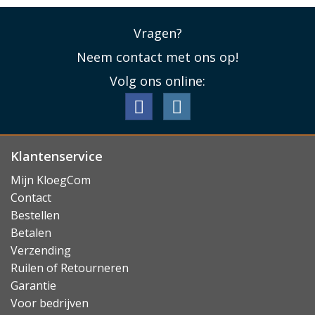
Vragen?
Neem contact met ons op!
Volg ons online:
Klantenservice
Mijn KloegCom
Contact
Bestellen
Betalen
Verzending
Ruilen of Retourneren
Garantie
Voor bedrijven