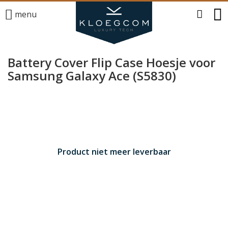
menu
Battery Cover Flip Case Hoesje voor
Samsung Galaxy Ace (S5830)
Product niet meer leverbaar