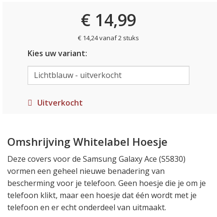
€ 14,99
€ 14,24 vanaf 2 stuks
Kies uw variant:
Uitverkocht
Omshrijving Whitelabel Hoesje
Deze covers voor de Samsung Galaxy Ace (S5830)
vormen een geheel nieuwe benadering van
bescherming voor je telefoon. Geen hoesje die je om je
telefoon klikt, maar een hoesje dat één wordt met je
telefoon en er echt onderdeel van uitmaakt.