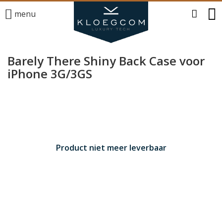
menu
Barely There Shiny Back Case voor
iPhone 3G/3GS
Product niet meer leverbaar