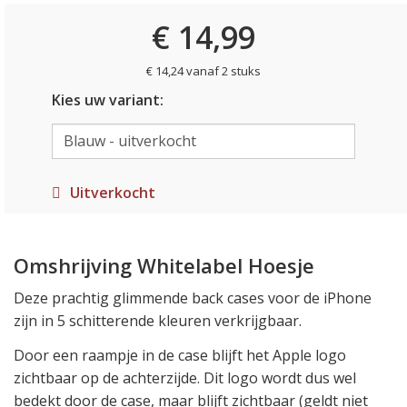
€ 14,99
€ 14,24 vanaf 2 stuks
Kies uw variant:
Uitverkocht
Omshrijving Whitelabel Hoesje
Deze prachtig glimmende back cases voor de iPhone
zijn in 5 schitterende kleuren verkrijgbaar.
Door een raampje in de case blijft het Apple logo
zichtbaar op de achterzijde. Dit logo wordt dus wel
bedekt door de case, maar blijft zichtbaar (geldt
niet