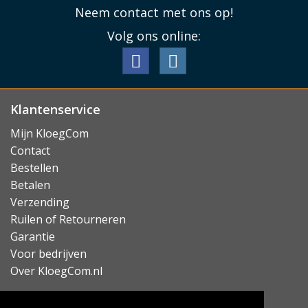
Neem contact met ons op!
Volg ons online:
Klantenservice
Mijn KloegCom
Contact
Bestellen
Betalen
Verzending
Ruilen of Retourneren
Garantie
Voor bedrijven
Over KloegCom.nl