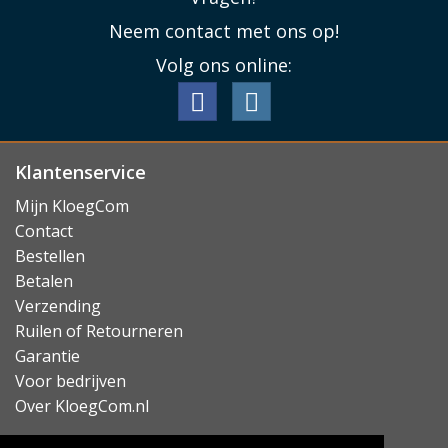
Neem contact met ons op!
Volg ons online:
Klantenservice
Mijn KloegCom
Contact
Bestellen
Betalen
Verzending
Ruilen of Retourneren
Garantie
Voor bedrijven
Over KloegCom.nl