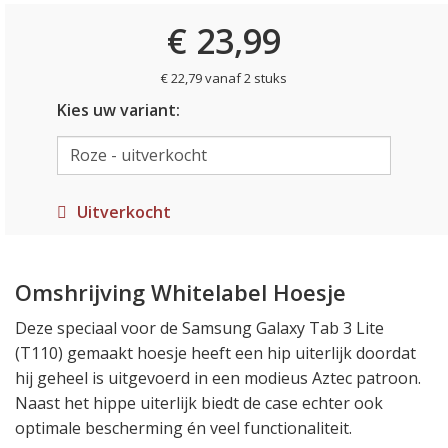
€ 23,99
€ 22,79 vanaf 2 stuks
Kies uw variant:
Uitverkocht
Omshrijving Whitelabel Hoesje
Deze speciaal voor de Samsung Galaxy Tab 3 Lite
(T110) gemaakt hoesje heeft een hip uiterlijk doordat
hij geheel is uitgevoerd in een modieus Aztec patroon.
Naast het hippe uiterlijk biedt de case echter ook
optimale bescherming én veel functionaliteit.