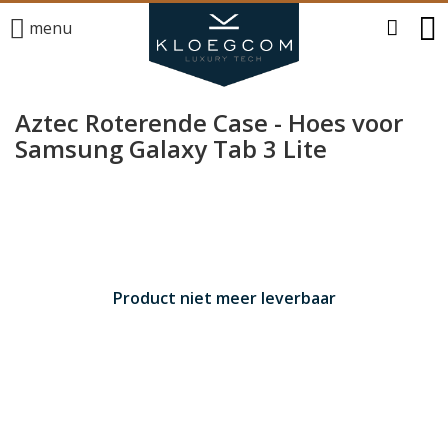
menu
Aztec Roterende Case - Hoes voor
Samsung Galaxy Tab 3 Lite
Product niet meer leverbaar