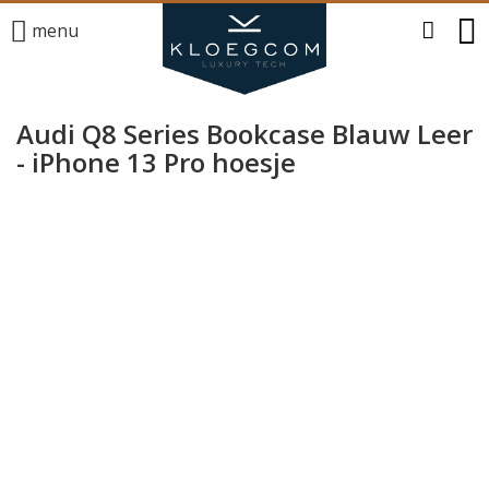
menu
Audi Q8 Series Bookcase Blauw Leer
- iPhone 13 Pro hoesje