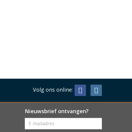
Volg ons online:
Nieuwsbrief ontvangen?