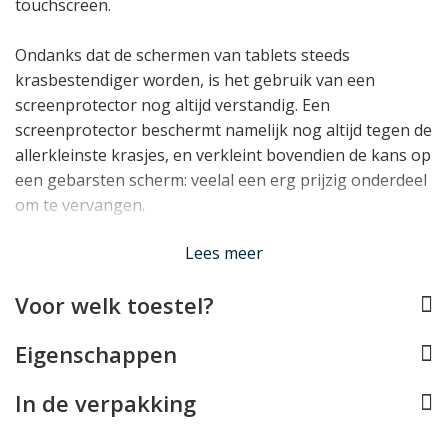
touchscreen.
Ondanks dat de schermen van tablets steeds
krasbestendiger worden, is het gebruik van een
screenprotector nog altijd verstandig. Een
screenprotector beschermt namelijk nog altijd tegen de
allerkleinste krasjes, en verkleint bovendien de kans op
een gebarsten scherm: veelal een erg prijzig onderdeel
om te vervangen.
Lees minder
Lees meer
Voor welk toestel?
Eigenschappen
In de verpakking