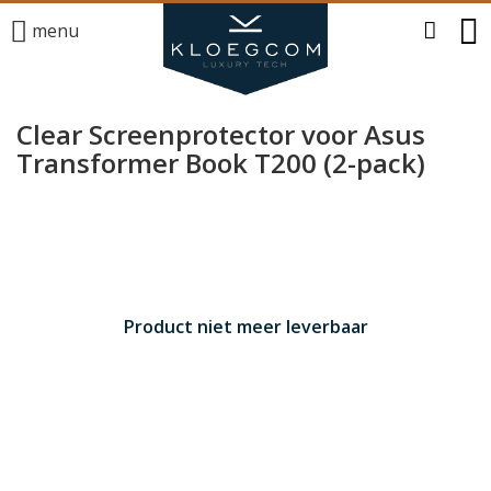
menu
Clear Screenprotector voor Asus
Transformer Book T200 (2-pack)
Product niet meer leverbaar