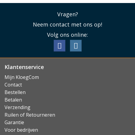
Vragen?
Neem contact met ons op!
Volg ons online:
Klantenservice
Mijn KloegCom
Contact
Bestellen
Betalen
Verzending
Ruilen of Retourneren
Garantie
Voor bedrijven