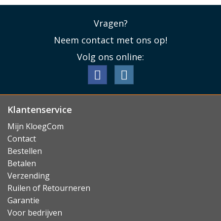
Vragen?
Neem contact met ons op!
Volg ons online:
Klantenservice
Mijn KloegCom
Contact
Bestellen
Betalen
Verzending
Ruilen of Retourneren
Garantie
Voor bedrijven