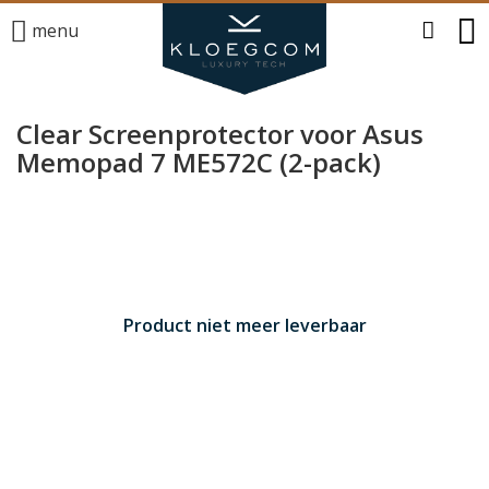
menu
Clear Screenprotector voor Asus
Memopad 7 ME572C (2-pack)
Product niet meer leverbaar