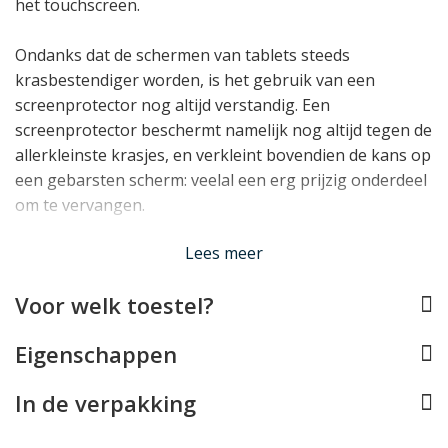
het touchscreen.
Ondanks dat de schermen van tablets steeds
krasbestendiger worden, is het gebruik van een
screenprotector nog altijd verstandig. Een
screenprotector beschermt namelijk nog altijd tegen de
allerkleinste krasjes, en verkleint bovendien de kans op
een gebarsten scherm: veelal een erg prijzig onderdeel
om te vervangen.
Lees minder
Lees meer
Voor welk toestel?
Eigenschappen
In de verpakking