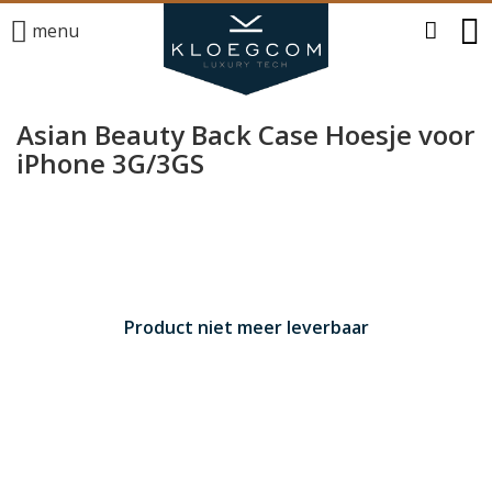
menu
Asian Beauty Back Case Hoesje voor
iPhone 3G/3GS
Product niet meer leverbaar