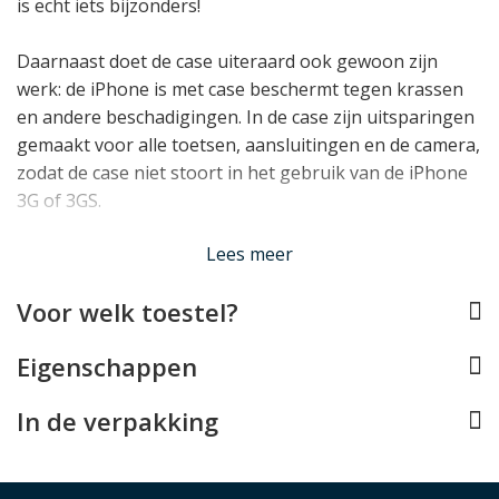
is echt iets bijzonders!
Daarnaast doet de case uiteraard ook gewoon zijn
werk: de iPhone is met case beschermt tegen krassen
en andere beschadigingen. In de case zijn uitsparingen
gemaakt voor alle toetsen, aansluitingen en de camera,
zodat de case niet stoort in het gebruik van de iPhone
3G of 3GS.
Lees minder
Lees meer
Voor welk toestel?
Eigenschappen
In de verpakking