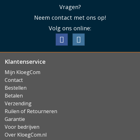
Vragen?
Neem contact met ons op!
Volg ons online:
Klantenservice
Mijn KloegCom
Contact
Bestellen
Betalen
Verzending
Ruilen of Retourneren
Garantie
Voor bedrijven
Over KloegCom.nl