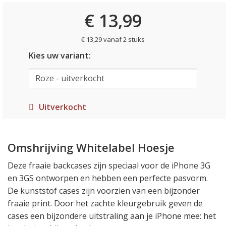
€ 13,99
€ 13,29 vanaf 2 stuks
Kies uw variant:
Uitverkocht
Omshrijving Whitelabel Hoesje
Deze fraaie backcases zijn speciaal voor de iPhone 3G
en 3GS ontworpen en hebben een perfecte pasvorm.
De kunststof cases zijn voorzien van een bijzonder
fraaie print. Door het zachte kleurgebruik geven de
cases een bijzondere uitstraling aan je iPhone mee: het