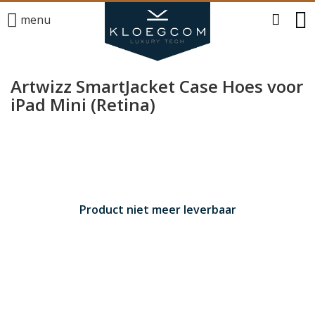
menu
Artwizz SmartJacket Case Hoes voor
iPad Mini (Retina)
Product niet meer leverbaar