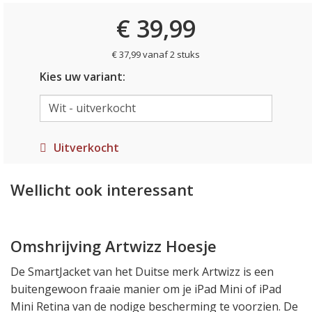
€ 39,99
€ 37,99 vanaf 2 stuks
Kies uw variant:
Uitverkocht
Wellicht ook interessant
Omshrijving Artwizz Hoesje
De SmartJacket van het Duitse merk Artwizz is een
buitengewoon fraaie manier om je iPad Mini of iPad
Mini Retina van de nodige bescherming te voorzien. De