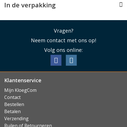
In de verpakking
Vragen?
Neem contact met ons op!
Volg ons online:
Klantenservice
Mijn KloegCom
Contact
Bestellen
Betalen
Verzending
Ruilen of Retourneren